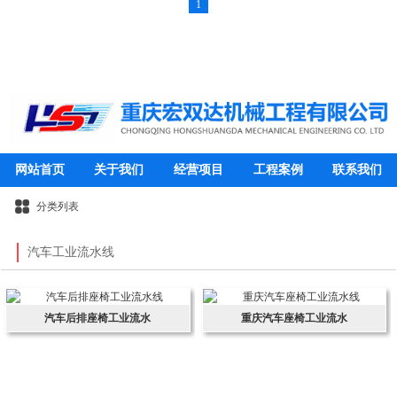
1
网站首页
关于我们
经营项目
工程案例
联系我们
分类列表
汽车工业流水线
汽车后排座椅工业流水
重庆汽车座椅工业流水