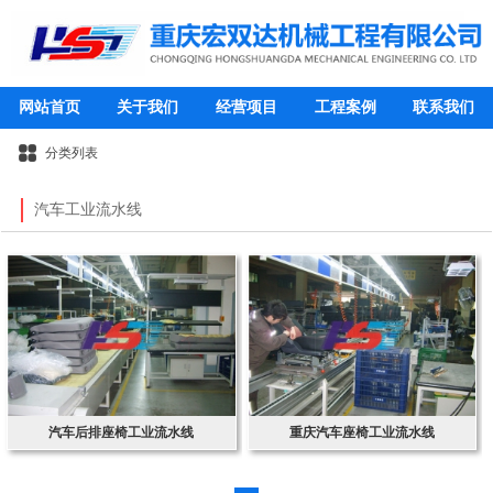
网站首页
关于我们
经营项目
工程案例
联系我们
分类列表
汽车工业流水线
汽车后排座椅工业流水线
重庆汽车座椅工业流水线